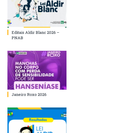
Editais Aldir Blanc 2026 –
PNAB
Janeiro Roxo 2026