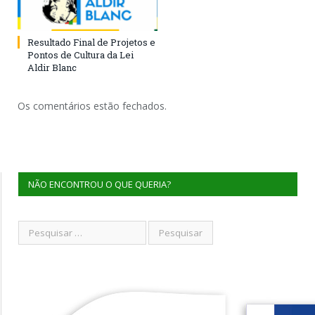
Resultado Final de Projetos e
Pontos de Cultura da Lei
Aldir Blanc
Os comentários estão fechados.
NÃO ENCONTROU O QUE QUERIA?