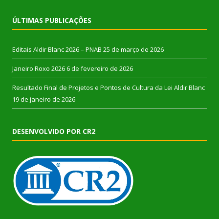
ÚLTIMAS PUBLICAÇÕES
Editais Aldir Blanc 2026 – PNAB
25 de março de 2026
Janeiro Roxo 2026
6 de fevereiro de 2026
Resultado Final de Projetos e Pontos de Cultura da Lei Aldir Blanc
19 de janeiro de 2026
DESENVOLVIDO POR CR2