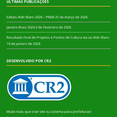
ÚLTIMAS PUBLICAÇÕES
Editais Aldir Blanc 2026 – PNAB
25 de março de 2026
Janeiro Roxo 2026
6 de fevereiro de 2026
Resultado Final de Projetos e Pontos de Cultura da Lei Aldir Blanc
19 de janeiro de 2026
DESENVOLVIDO POR CR2
Muito mais que
criar site
ou
sistema para prefeituras
!