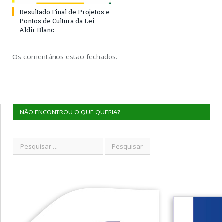
Resultado Final de Projetos e
Pontos de Cultura da Lei
Aldir Blanc
Os comentários estão fechados.
NÃO ENCONTROU O QUE QUERIA?