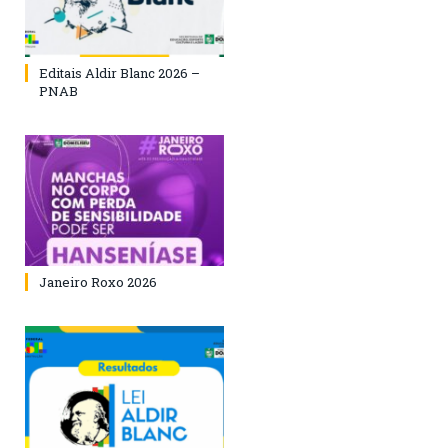
Editais Aldir Blanc 2026 –
PNAB
Janeiro Roxo 2026