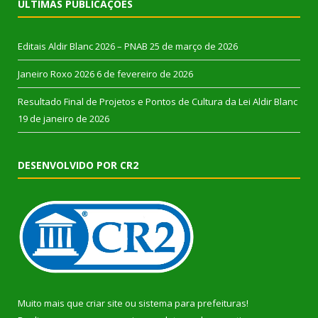
ÚLTIMAS PUBLICAÇÕES
Editais Aldir Blanc 2026 – PNAB
25 de março de 2026
Janeiro Roxo 2026
6 de fevereiro de 2026
Resultado Final de Projetos e Pontos de Cultura da Lei Aldir Blanc
19 de janeiro de 2026
DESENVOLVIDO POR CR2
Muito mais que
criar site
ou
sistema para prefeituras
!