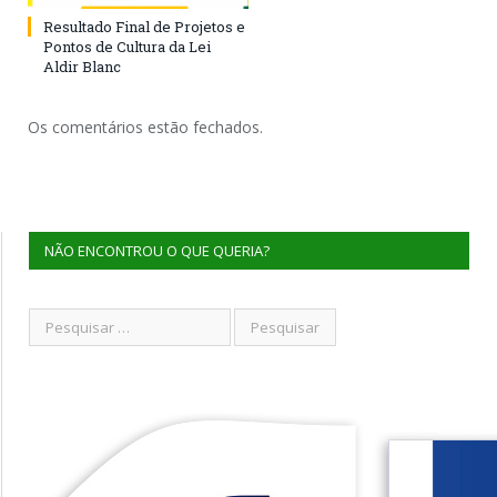
Resultado Final de Projetos e
Pontos de Cultura da Lei
Aldir Blanc
Os comentários estão fechados.
NÃO ENCONTROU O QUE QUERIA?