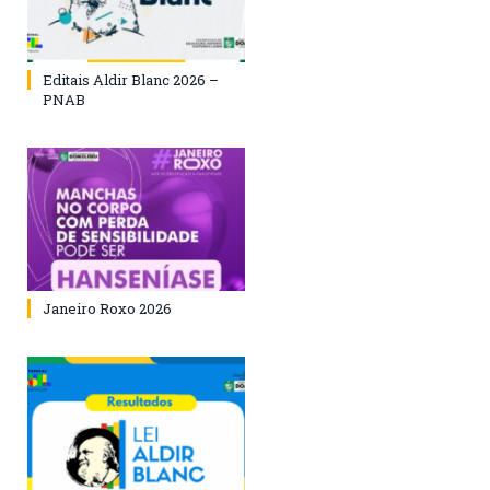
Editais Aldir Blanc 2026 –
PNAB
Janeiro Roxo 2026