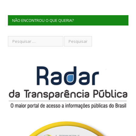
NÃO ENCONTROU O QUE QUERIA?