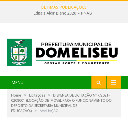
ÚLTIMAS PUBLICAÇÕES:
Editais Aldir Blanc 2026 – PNAB
MENU
»
»
Home
Licitações
DISPENSA DE LICITAÇÃO Nº 7/2021-
0208001 (LOCAÇÃO DE IMÓVEL PARA O FUNCIONAMENTO DO
DEPÓSITO DA SECRETARIA MUNICIPAL DE
»
EDUCAÇÃO.)
AVALIAÇÃO