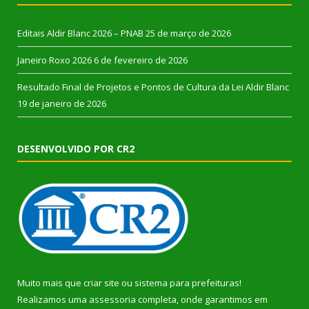
Editais Aldir Blanc 2026 – PNAB
25 de março de 2026
Janeiro Roxo 2026
6 de fevereiro de 2026
Resultado Final de Projetos e Pontos de Cultura da Lei Aldir Blanc
19 de janeiro de 2026
DESENVOLVIDO POR CR2
Muito mais que
criar site
ou
sistema para prefeituras
!
Realizamos uma
assessoria
completa, onde garantimos em