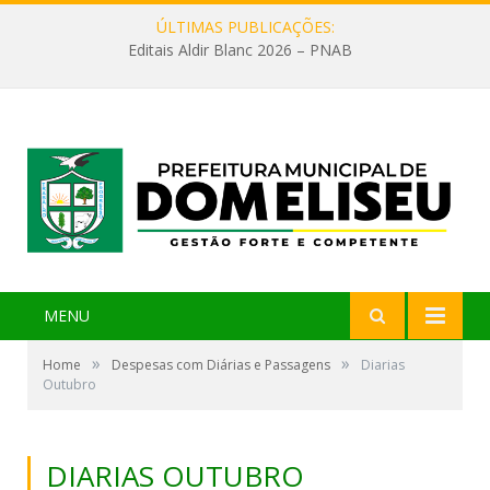
ÚLTIMAS PUBLICAÇÕES:
Editais Aldir Blanc 2026 – PNAB
MENU
»
»
Home
Despesas com Diárias e Passagens
Diarias
Outubro
DIARIAS OUTUBRO