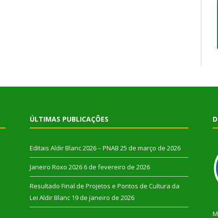
ÚLTIMAS PUBLICAÇÕES
D
Editais Aldir Blanc 2026 – PNAB
25 de março de 2026
Janeiro Roxo 2026
6 de fevereiro de 2026
Resultado Final de Projetos e Pontos de Cultura da
Lei Aldir Blanc
19 de janeiro de 2026
M