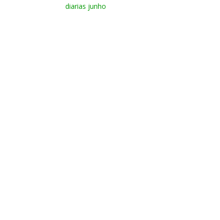
diarias junho