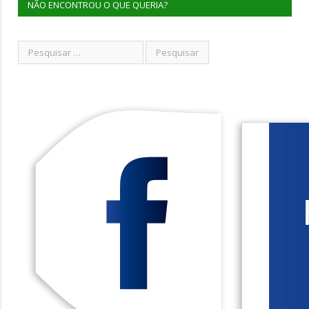
NÃO ENCONTROU O QUE QUERIA?