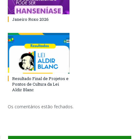
Janeiro Roxo 2026
Resultado Final de Projetos e
Pontos de Cultura da Lei
Aldir Blanc
Os comentários estão fechados.