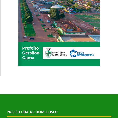
PREFEITURA DE DOM ELISEU