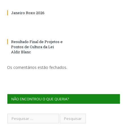
Janeiro Roxo 2026
Resultado Final de Projetos e
Pontos de Cultura da Lei
Aldir Blanc
Os comentários estão fechados.
NÃO ENCONTROU O QUE QUERIA?