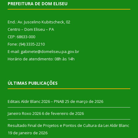
PREFEITURA DE DOM ELISEU
End.: Av. Juscelino Kubitscheck, 02
Centro – Dom Eliseu – PA
CEP: 68633-000
Fone: (94) 3335-2210
E-mail: gabinete@domeliseu.pa.gov.br
Horário de atendimento: 08h às 14h
ÚLTIMAS PUBLICAÇÕES
Editais Aldir Blanc 2026 – PNAB
25 de março de 2026
Janeiro Roxo 2026
6 de fevereiro de 2026
Resultado Final de Projetos e Pontos de Cultura da Lei Aldir Blanc
19 de janeiro de 2026