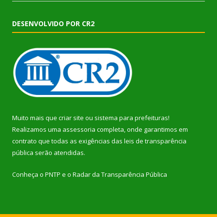
DESENVOLVIDO POR CR2
Muito mais que
criar site
ou
sistema para prefeituras
!
Realizamos uma
assessoria
completa, onde garantimos em
contrato que todas as exigências das
leis de transparência
pública
serão atendidas.
Conheça o
PNTP
e o
Radar da Transparência Pública