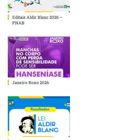
Editais Aldir Blanc 2026 –
PNAB
Janeiro Roxo 2026