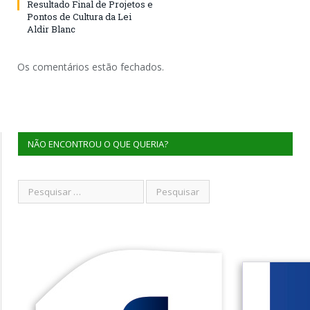
Resultado Final de Projetos e
Pontos de Cultura da Lei
Aldir Blanc
Os comentários estão fechados.
NÃO ENCONTROU O QUE QUERIA?