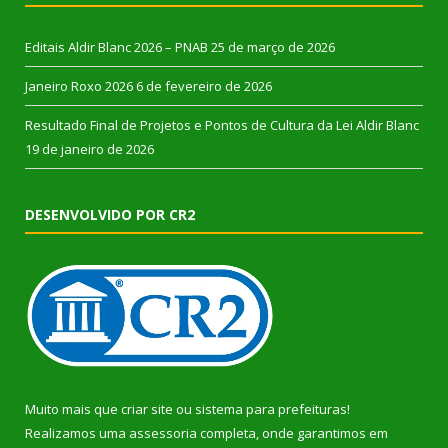
Editais Aldir Blanc 2026 – PNAB
25 de março de 2026
Janeiro Roxo 2026
6 de fevereiro de 2026
Resultado Final de Projetos e Pontos de Cultura da Lei Aldir Blanc
19 de janeiro de 2026
DESENVOLVIDO POR CR2
Muito mais que
criar site
ou
sistema para prefeituras
!
Realizamos uma
assessoria
completa, onde garantimos em