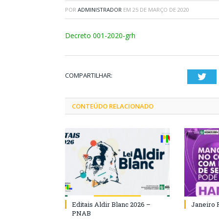
POR
ADMINISTRADOR
EM
25 DE MARÇO DE 2020
Decreto 001-2020-grh
COMPARTILHAR:
Twi
CONTEÚDO RELACIONADO
Editais Aldir Blanc 2026 –
Janeiro 
PNAB