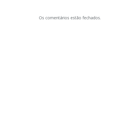
Os comentários estão fechados.