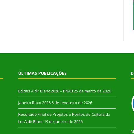
ÚLTIMAS PUBLICAÇÕES
D
Editais Aldir Blanc 2026 – PNAB
25 de março de 2026
Janeiro Roxo 2026
6 de fevereiro de 2026
Resultado Final de Projetos e Pontos de Cultura da
Lei Aldir Blanc
19 de janeiro de 2026
M