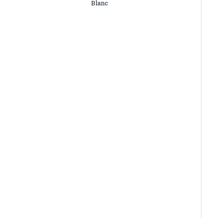
Blanc