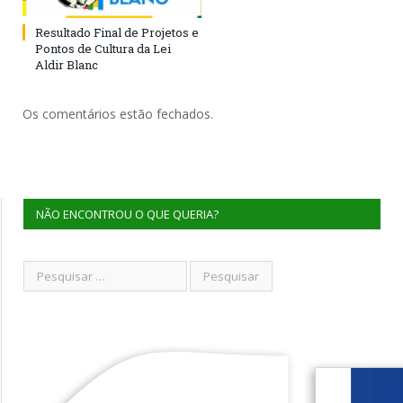
Resultado Final de Projetos e
Pontos de Cultura da Lei
Aldir Blanc
Os comentários estão fechados.
NÃO ENCONTROU O QUE QUERIA?