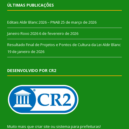
ÚLTIMAS PUBLICAÇÕES
Editais Aldir Blanc 2026 – PNAB
25 de março de 2026
Janeiro Roxo 2026
6 de fevereiro de 2026
Resultado Final de Projetos e Pontos de Cultura da Lei Aldir Blanc
19 de janeiro de 2026
DESENVOLVIDO POR CR2
Muito mais que
criar site
ou
sistema para prefeituras
!