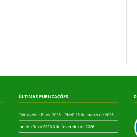
ÚLTIMAS PUBLICAÇÕES
D
Editais Aldir Blanc 2026 – PNAB
25 de março de 2026
Janeiro Roxo 2026
6 de fevereiro de 2026