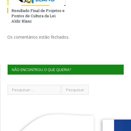
Resultado Final de Projetos e
Pontos de Cultura da Lei
Aldir Blanc
Os comentários estão fechados.
NÃO ENCONTROU O QUE QUERIA?