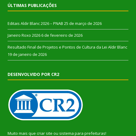
ÚLTIMAS PUBLICAÇÕES
Editais Aldir Blanc 2026 – PNAB
25 de março de 2026
Janeiro Roxo 2026
6 de fevereiro de 2026
Resultado Final de Projetos e Pontos de Cultura da Lei Aldir Blanc
19 de janeiro de 2026
DESENVOLVIDO POR CR2
Muito mais que
criar site
ou
sistema para prefeituras
!