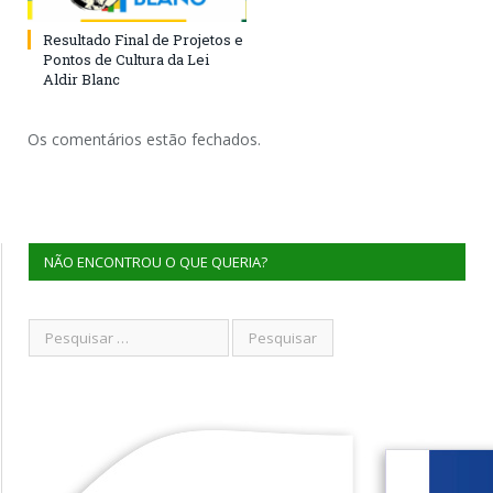
Resultado Final de Projetos e
Pontos de Cultura da Lei
Aldir Blanc
Os comentários estão fechados.
NÃO ENCONTROU O QUE QUERIA?