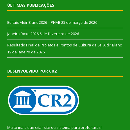
ÚLTIMAS PUBLICAÇÕES
Editais Aldir Blanc 2026 – PNAB
25 de março de 2026
Janeiro Roxo 2026
6 de fevereiro de 2026
Resultado Final de Projetos e Pontos de Cultura da Lei Aldir Blanc
19 de janeiro de 2026
DESENVOLVIDO POR CR2
Muito mais que
criar site
ou
sistema para prefeituras
!