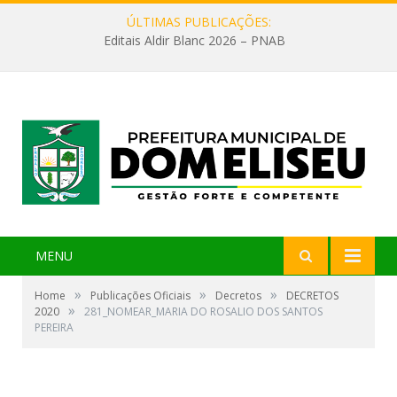
ÚLTIMAS PUBLICAÇÕES:
Editais Aldir Blanc 2026 – PNAB
MENU
»
»
»
Home
Publicações Oficiais
Decretos
DECRETOS
»
2020
281_NOMEAR_MARIA DO ROSALIO DOS SANTOS
PEREIRA