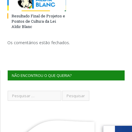
Resultado Final de Projetos e
Pontos de Cultura da Lei
Aldir Blanc
Os comentários estão fechados.
NÃO ENCONTROU O QUE QUERIA?