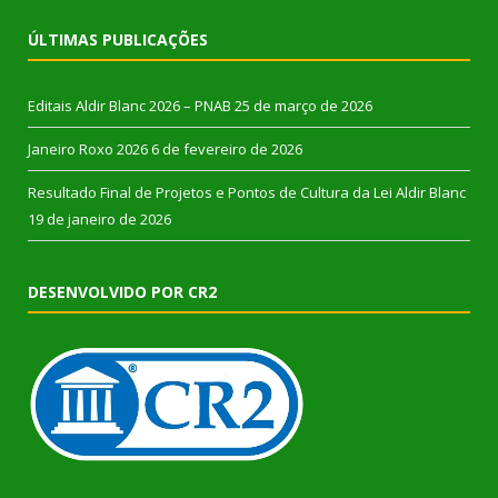
ÚLTIMAS PUBLICAÇÕES
Editais Aldir Blanc 2026 – PNAB
25 de março de 2026
Janeiro Roxo 2026
6 de fevereiro de 2026
Resultado Final de Projetos e Pontos de Cultura da Lei Aldir Blanc
19 de janeiro de 2026
DESENVOLVIDO POR CR2