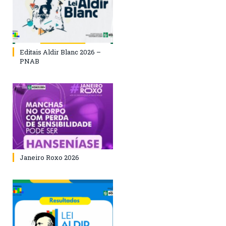
Editais Aldir Blanc 2026 –
PNAB
Janeiro Roxo 2026