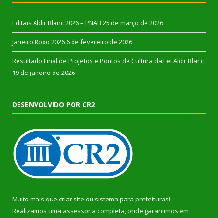
Editais Aldir Blanc 2026 – PNAB
25 de março de 2026
Janeiro Roxo 2026
6 de fevereiro de 2026
Resultado Final de Projetos e Pontos de Cultura da Lei Aldir Blanc
19 de janeiro de 2026
DESENVOLVIDO POR CR2
Muito mais que
criar site
ou
sistema para prefeituras
!
Realizamos uma
assessoria
completa, onde garantimos em