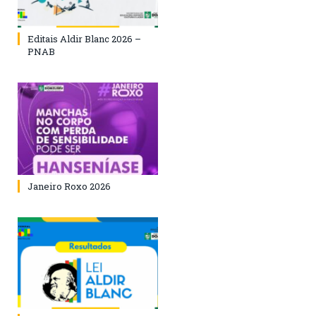
Editais Aldir Blanc 2026 –
PNAB
Janeiro Roxo 2026