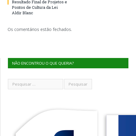
Resultado Final de Projetos e
Pontos de Cultura da Lei
Aldir Blanc
Os comentários estão fechados.
NÃO ENCONTROU O QUE QUERIA?