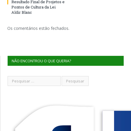
Resultado Final de Projetos e
Pontos de Cultura da Lei
Aldir Blanc
Os comentários estão fechados.
NÃO ENCONTROU O QUE QUERIA?