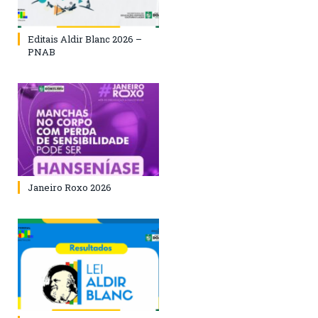
Editais Aldir Blanc 2026 –
PNAB
Janeiro Roxo 2026