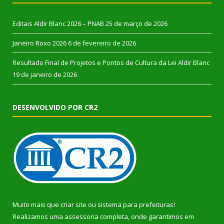
Editais Aldir Blanc 2026 – PNAB
25 de março de 2026
Janeiro Roxo 2026
6 de fevereiro de 2026
Resultado Final de Projetos e Pontos de Cultura da Lei Aldir Blanc
19 de janeiro de 2026
DESENVOLVIDO POR CR2
Muito mais que
criar site
ou
sistema para prefeituras
!
Realizamos uma
assessoria
completa, onde garantimos em