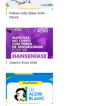
Editais Aldir Blanc 2026 –
PNAB
Janeiro Roxo 2026