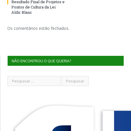
Resultado Final de Projetos e
Pontos de Cultura da Lei
Aldir Blanc
Os comentários estão fechados.
NÃO ENCONTROU O QUE QUERIA?