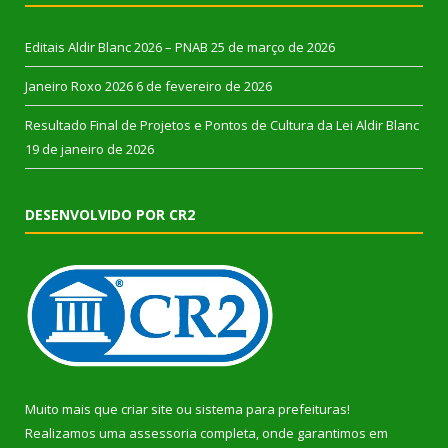
Editais Aldir Blanc 2026 – PNAB
25 de março de 2026
Janeiro Roxo 2026
6 de fevereiro de 2026
Resultado Final de Projetos e Pontos de Cultura da Lei Aldir Blanc
19 de janeiro de 2026
DESENVOLVIDO POR CR2
Muito mais que
criar site
ou
sistema para prefeituras
!
Realizamos uma
assessoria
completa, onde garantimos em