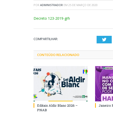
POR
ADMINISTRADOR
EM
25 DE MARÇO DE 2020
Decreto 123-2019-grh
COMPARTILHAR:
Twi
CONTEÚDO RELACIONADO
Editais Aldir Blanc 2026 –
Janeiro 
PNAB