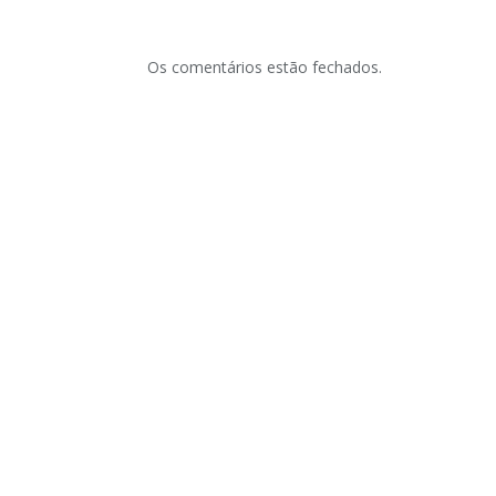
Os comentários estão fechados.