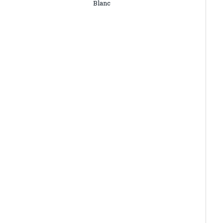
Blanc