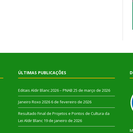
ÚLTIMAS PUBLICAÇÕES
D
Editais Aldir Blanc 2026 – PNAB
25 de março de 2026
Janeiro Roxo 2026
6 de fevereiro de 2026
Resultado Final de Projetos e Pontos de Cultura da
Lei Aldir Blanc
19 de janeiro de 2026
M