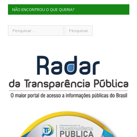
NÃO ENCONTROU O QUE QUERIA?