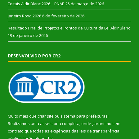
Editais Aldir Blanc 2026 – PNAB
25 de março de 2026
Janeiro Roxo 2026
6 de fevereiro de 2026
Resultado Final de Projetos e Pontos de Cultura da Lei Aldir Blanc
19 de janeiro de 2026
DESENVOLVIDO POR CR2
Muito mais que
criar site
ou
sistema para prefeituras
!
Realizamos uma
assessoria
completa, onde garantimos em
contrato que todas as exigências das
leis de transparência
pública
serão atendidas.