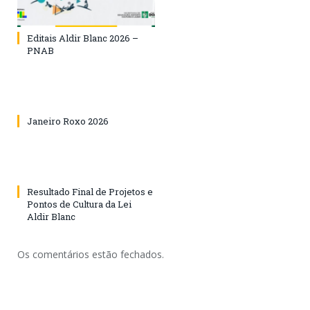
Editais Aldir Blanc 2026 –
PNAB
Janeiro Roxo 2026
Resultado Final de Projetos e
Pontos de Cultura da Lei
Aldir Blanc
Os comentários estão fechados.