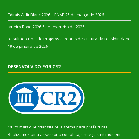
Editais Aldir Blanc 2026 – PNAB
25 de março de 2026
Janeiro Roxo 2026
6 de fevereiro de 2026
Resultado Final de Projetos e Pontos de Cultura da Lei Aldir Blanc
19 de janeiro de 2026
DESENVOLVIDO POR CR2
Muito mais que
criar site
ou
sistema para prefeituras
!
Realizamos uma
assessoria
completa, onde garantimos em