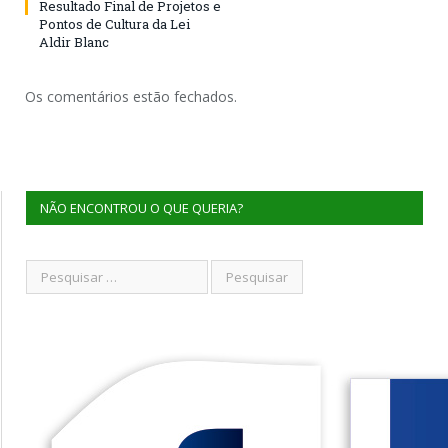
Resultado Final de Projetos e
Pontos de Cultura da Lei
Aldir Blanc
Os comentários estão fechados.
NÃO ENCONTROU O QUE QUERIA?