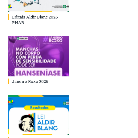
Editais Aldir Blanc 2026 –
PNAB
Janeiro Roxo 2026