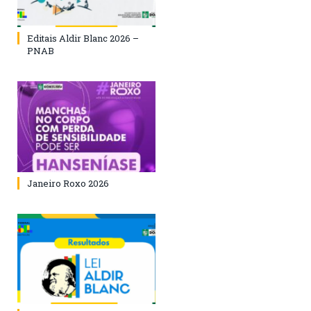
Editais Aldir Blanc 2026 –
PNAB
Janeiro Roxo 2026