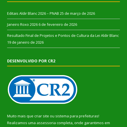
Editais Aldir Blanc 2026 – PNAB
25 de março de 2026
Janeiro Roxo 2026
6 de fevereiro de 2026
Resultado Final de Projetos e Pontos de Cultura da Lei Aldir Blanc
19 de janeiro de 2026
DESENVOLVIDO POR CR2
Muito mais que
criar site
ou
sistema para prefeituras
!
Realizamos uma
assessoria
completa, onde garantimos em