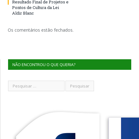
Resultado Final de Projetos e
Pontos de Cultura da Lei
Aldir Blanc
Os comentários estão fechados.
NÃO ENCONTROU O QUE QUERIA?