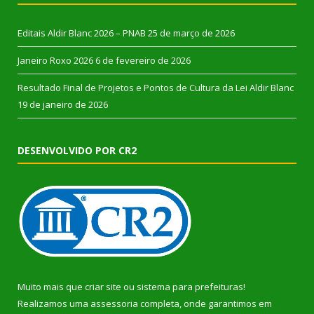
Editais Aldir Blanc 2026 – PNAB
25 de março de 2026
Janeiro Roxo 2026
6 de fevereiro de 2026
Resultado Final de Projetos e Pontos de Cultura da Lei Aldir Blanc
19 de janeiro de 2026
DESENVOLVIDO POR CR2
Muito mais que
criar site
ou
sistema para prefeituras
!
Realizamos uma
assessoria
completa, onde garantimos em