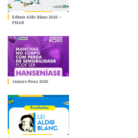
Editais Aldir Blanc 2026 –
PNAB
Janeiro Roxo 2026