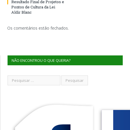
Resultado Final de Projetos e
Pontos de Cultura da Lei
Aldir Blanc
Os comentários estão fechados.
NÃO ENCONTROU O QUE QUERIA?