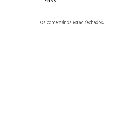
PNAB
Os comentários estão fechados.