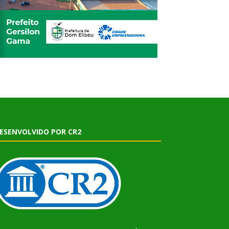
ESENVOLVIDO POR CR2