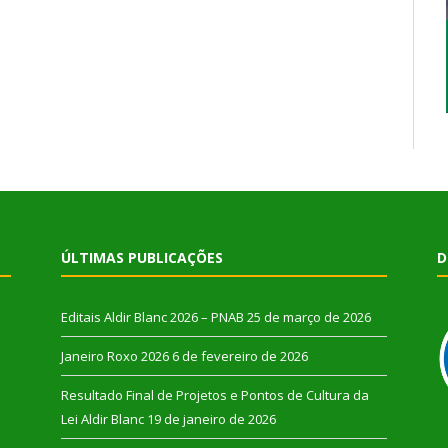
ÚLTIMAS PUBLICAÇÕES
D
Editais Aldir Blanc 2026 – PNAB
25 de março de 2026
Janeiro Roxo 2026
6 de fevereiro de 2026
Resultado Final de Projetos e Pontos de Cultura da
Lei Aldir Blanc
19 de janeiro de 2026