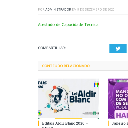
POR
ADMINISTRADOR
EM
9 DE DEZEMBRO DE 2020
Atestado de Capacidade Técnica.
COMPARTILHAR:
Twi
CONTEÚDO RELACIONADO
Editais Aldir Blanc 2026 –
Janeiro 