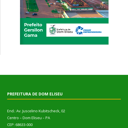
PREFEITURA DE DOM ELISEU
End.: Av. Juscelino Kubitscheck, 02
Centro – Dom Eliseu – PA
CEP: 68633-000