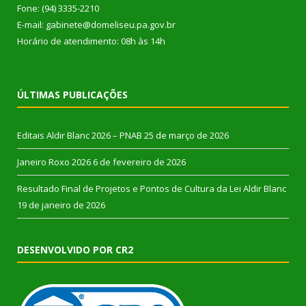
Fone: (94) 3335-2210
E-mail: gabinete@domeliseu.pa.gov.br
Horário de atendimento: 08h às 14h
ÚLTIMAS PUBLICAÇÕES
Editais Aldir Blanc 2026 – PNAB
25 de março de 2026
Janeiro Roxo 2026
6 de fevereiro de 2026
Resultado Final de Projetos e Pontos de Cultura da Lei Aldir Blanc
19 de janeiro de 2026
DESENVOLVIDO POR CR2