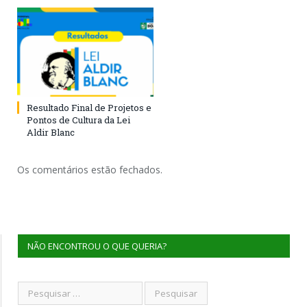
Resultado Final de Projetos e
Pontos de Cultura da Lei
Aldir Blanc
Os comentários estão fechados.
NÃO ENCONTROU O QUE QUERIA?