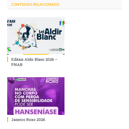
CONTEÚDO RELACIONADO
Editais Aldir Blanc 2026 –
PNAB
Janeiro Roxo 2026