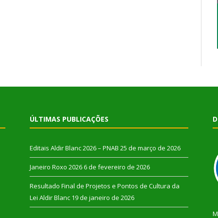
ÚLTIMAS PUBLICAÇÕES
D
Editais Aldir Blanc 2026 – PNAB
25 de março de 2026
Janeiro Roxo 2026
6 de fevereiro de 2026
Resultado Final de Projetos e Pontos de Cultura da
Lei Aldir Blanc
19 de janeiro de 2026
M