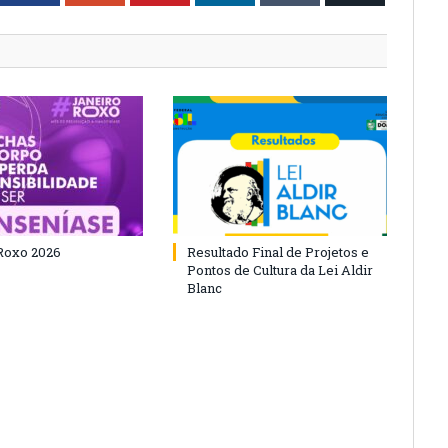
Roxo 2026
Resultado Final de Projetos e
Pontos de Cultura da Lei Aldir
Blanc