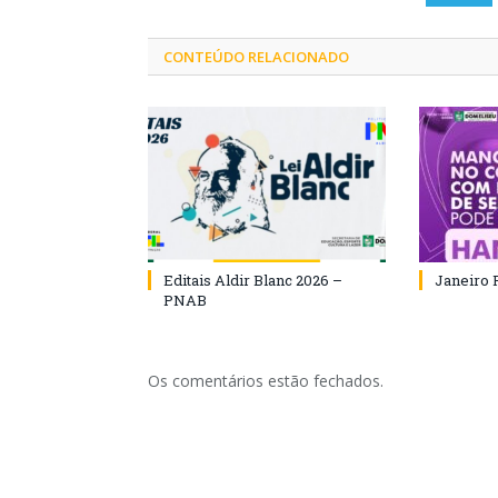
CONTEÚDO RELACIONADO
Editais Aldir Blanc 2026 –
Janeiro 
PNAB
Os comentários estão fechados.