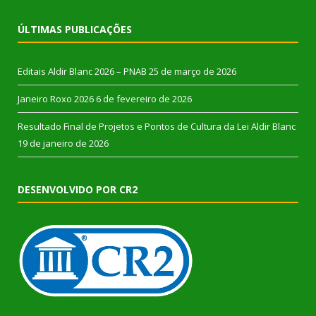
ÚLTIMAS PUBLICAÇÕES
Editais Aldir Blanc 2026 – PNAB
25 de março de 2026
Janeiro Roxo 2026
6 de fevereiro de 2026
Resultado Final de Projetos e Pontos de Cultura da Lei Aldir Blanc
19 de janeiro de 2026
DESENVOLVIDO POR CR2