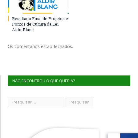
Resultado Final de Projetos e
Pontos de Cultura da Lei
Aldir Blanc
Os comentários estão fechados.
NÃO ENCONTROU O QUE QUERIA?