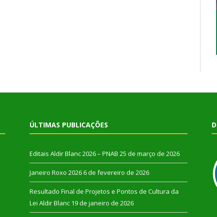
ÚLTIMAS PUBLICAÇÕES
D
Editais Aldir Blanc 2026 – PNAB
25 de março de 2026
Janeiro Roxo 2026
6 de fevereiro de 2026
Resultado Final de Projetos e Pontos de Cultura da
Lei Aldir Blanc
19 de janeiro de 2026