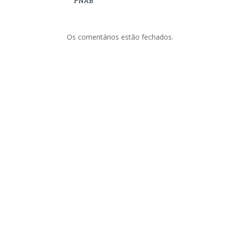
PNAB
Os comentários estão fechados.