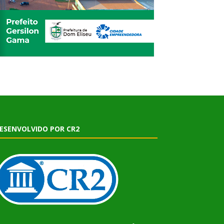
ESENVOLVIDO POR CR2